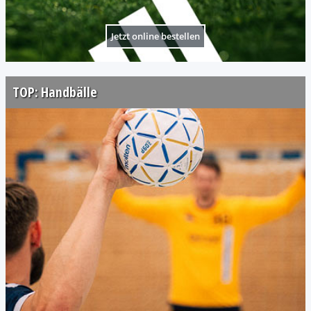
Jetzt online bestellen
TOP: Handbälle