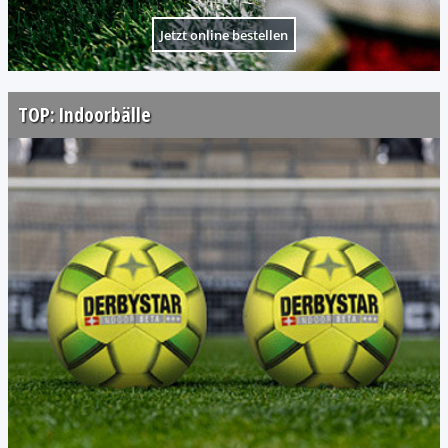
Jetzt online bestellen
TOP: Indoorbälle