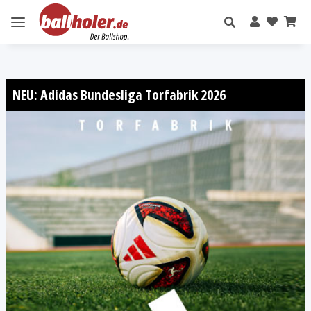
NEU: Adidas Bundesliga Torfabrik 2026