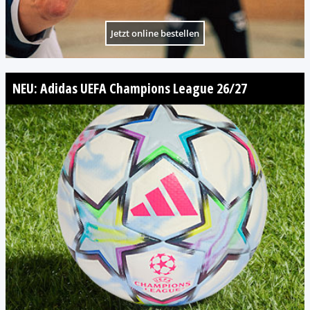
Jetzt online bestellen
NEU: Adidas UEFA Champions League 26/27