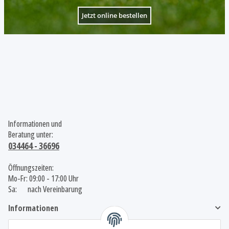
Jetzt online bestellen
Informationen und
Beratung unter:
034464 - 36696
Öffnungszeiten:
Mo-Fr: 09:00 - 17:00 Uhr
Sa: nach Vereinbarung
Informationen