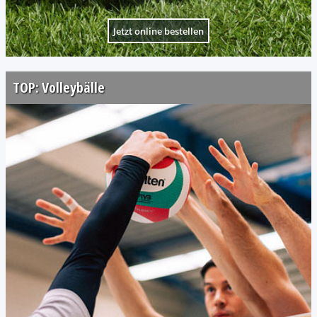
Jetzt online bestellen
TOP: Volleybälle