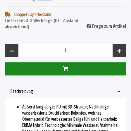
Knapper Lagerbestand
Lieferzeit:
4-8 Werktage
(DE - Ausland
Frage zum Artikel
abweichend)
Beschreibung
Äußerst langlebiges PU mit 3D-Struktur; Nachhaltige
wasserbasierte Druckfarben; Robustes, weiches
Obermaterial für verbessertes Ballgefühl und Haltbarkeit;
ERIMA Hybrid Technologie; Minimale Wasseraufnahme bei