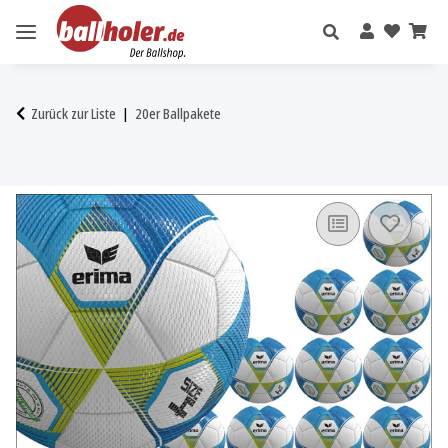
Zurück zur Liste
20er Ballpakete