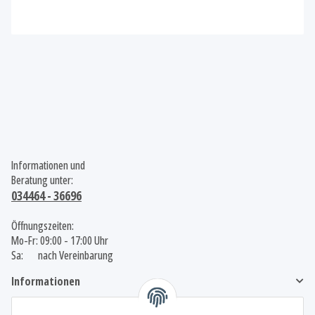
Informationen und
Beratung unter:
034464 - 36696
Öffnungszeiten:
Mo-Fr: 09:00 - 17:00 Uhr
Sa: nach Vereinbarung
Informationen