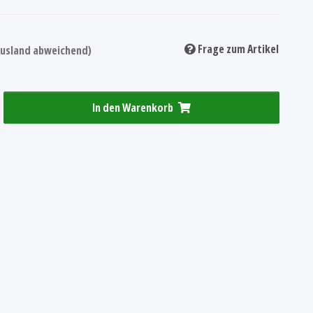
Frage zum Artikel
 Ausland abweichend)
In den Warenkorb