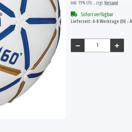
inkl. 19% USt. , zzgl.
Versand
Sofort verfügbar
Lieferzeit:
4-8 Werktage
(DE -