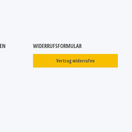
NEN
WIDERRUFSFORMULAR
Vertrag widerrufen