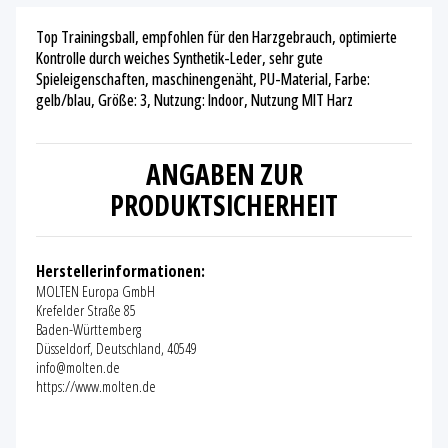
Top Trainingsball, empfohlen für den Harzgebrauch, optimierte
Kontrolle durch weiches Synthetik-Leder, sehr gute
Spieleigenschaften, maschinengenäht, PU-Material, Farbe:
gelb/blau, Größe: 3, Nutzung: Indoor, Nutzung MIT Harz
ANGABEN ZUR
PRODUKTSICHERHEIT
Herstellerinformationen:
MOLTEN Europa GmbH
Krefelder Straße 85
Baden-Württemberg
Düsseldorf, Deutschland, 40549
info@molten.de
https://www.molten.de