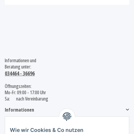
Informationen und
Beratung unter:
034464 - 36696
Öffnungszeiten:
Mo-Fr: 09:00 - 17:00 Uhr
Sa: nach Vereinbarung
Informationen
Gesetzliche Informationen
Wie wir Cookies & Co nutzen