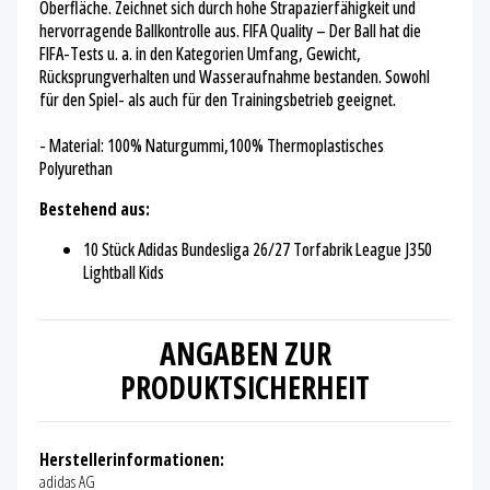
Oberfläche. Zeichnet sich durch hohe Strapazierfähigkeit und
hervorragende Ballkontrolle aus. FIFA Quality – Der Ball hat die
FIFA-Tests u. a. in den Kategorien Umfang, Gewicht,
Rücksprungverhalten und Wasseraufnahme bestanden. Sowohl
für den Spiel- als auch für den Trainingsbetrieb geeignet.
- Material: 100% Naturgummi,100% Thermoplastisches
Polyurethan
Bestehend aus:
10 Stück Adidas Bundesliga 26/27 Torfabrik League J350
Lightball Kids
ANGABEN ZUR
PRODUKTSICHERHEIT
Herstellerinformationen:
adidas AG