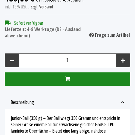
inkl. 19% USt. , zzgl.
Versand
Sofort verfügbar
Lieferzeit:
4-8 Werktage
(DE - Ausland
Frage zum Artikel
abweichend)
Beschreibung
Junior-Ball (350 g) – Der Ball wiegt 350 Gramm und entspricht in
seiner Größe einem Ball für Erwachsene gleicher Größe. TPU-
laminierte Oberfläche – Bietet eine langlebige, nahtlose