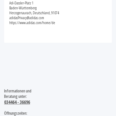
Adi-Dassler-Platz 1
Baden-Württemberg
Herzogenaurach, Deutschland, 91074
adidasPrivacy@adidas.com
https://www.adidas.com/home/de
Informationen und
Beratung unter:
034464 - 36696
Öffnungszeiten: