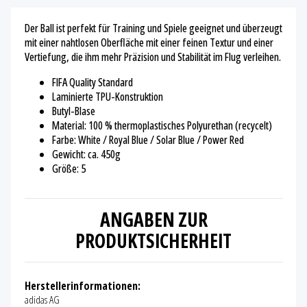
Der Ball ist perfekt für Training und Spiele geeignet und überzeugt
mit einer nahtlosen Oberfläche mit einer feinen Textur und einer
Vertiefung, die ihm mehr Präzision und Stabilität im Flug verleihen.
FIFA Quality Standard
Laminierte TPU-Konstruktion
Butyl-Blase
Material: 100 % thermoplastisches Polyurethan (recycelt)
Farbe: White / Royal Blue / Solar Blue / Power Red
Gewicht: ca. 450g
Größe: 5
ANGABEN ZUR
PRODUKTSICHERHEIT
Herstellerinformationen:
adidas AG