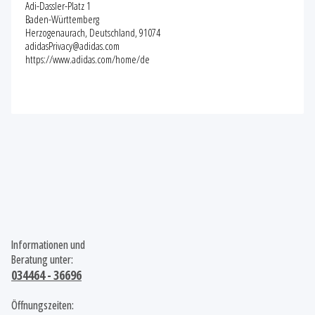
Adi-Dassler-Platz 1
Baden-Württemberg
Herzogenaurach, Deutschland, 91074
adidasPrivacy@adidas.com
https://www.adidas.com/home/de
Informationen und
Beratung unter:
034464 - 36696
Öffnungszeiten: