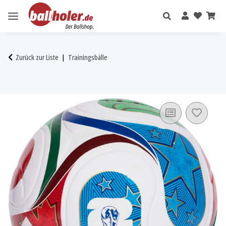
Zurück zur Liste
Trainingsbälle