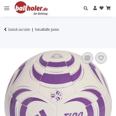
Zurück zur Liste
Futsalbälle Junior