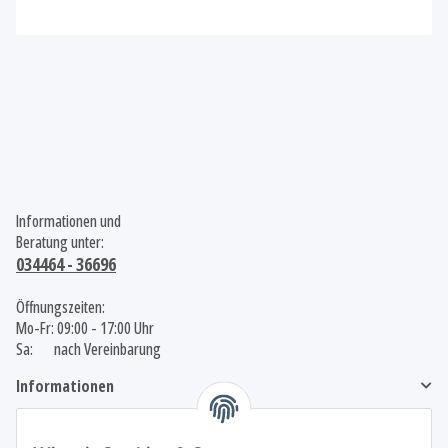
Informationen und
Beratung unter:
034464 - 36696
Öffnungszeiten:
Mo-Fr: 09:00 - 17:00 Uhr
Sa: nach Vereinbarung
Informationen
Gesetzliche Informationen