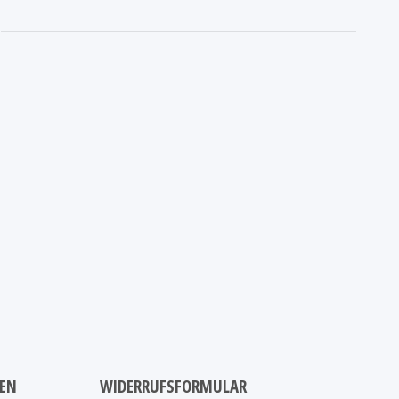
NEN
WIDERRUFSFORMULAR