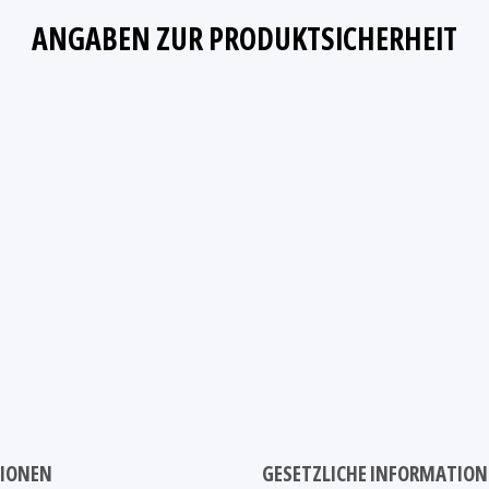
ANGABEN ZUR PRODUKTSICHERHEIT
IONEN
GESETZLICHE INFORMATIO