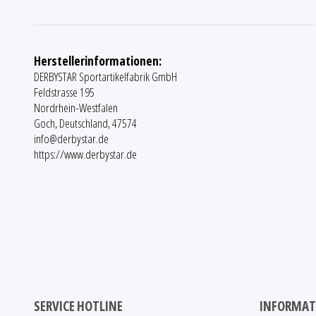
Herstellerinformationen:
DERBYSTAR Sportartikelfabrik GmbH
Feldstrasse 195
Nordrhein-Westfalen
Goch, Deutschland, 47574
info@derbystar.de
https://www.derbystar.de
SERVICE HOTLINE
INFORMAT