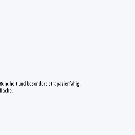
 Rundheit und besonders strapazierfähig.
fläche.