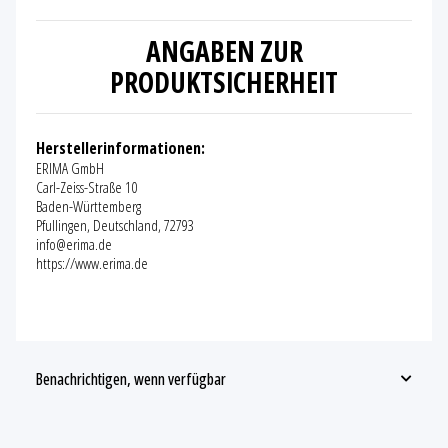
ANGABEN ZUR
PRODUKTSICHERHEIT
Herstellerinformationen:
ERIMA GmbH
Carl-Zeiss-Straße 10
Baden-Württemberg
Pfullingen, Deutschland, 72793
info@erima.de
https://www.erima.de
Benachrichtigen, wenn verfügbar