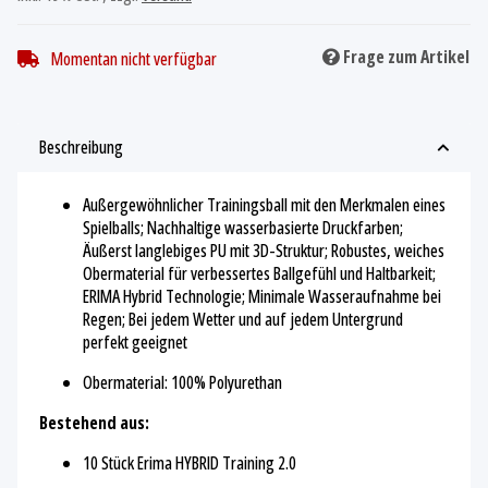
Frage zum Artikel
Momentan nicht verfügbar
Beschreibung
Außergewöhnlicher Trainingsball mit den Merkmalen eines
Spielballs; Nachhaltige wasserbasierte Druckfarben;
Äußerst langlebiges PU mit 3D-Struktur; Robustes, weiches
Obermaterial für verbessertes Ballgefühl und Haltbarkeit;
ERIMA Hybrid Technologie; Minimale Wasseraufnahme bei
Regen; Bei jedem Wetter und auf jedem Untergrund
perfekt geeignet
Obermaterial: 100% Polyurethan
Bestehend aus:
10 Stück Erima HYBRID Training 2.0