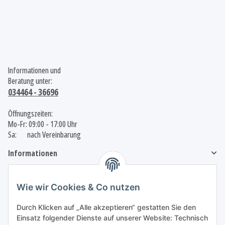
Informationen und
Beratung unter:
034464 - 36696
Öffnungszeiten:
Mo-Fr: 09:00 - 17:00 Uhr
Sa: nach Vereinbarung
Informationen
Gesetzliche Informationen
Wie wir Cookies & Co nutzen
Durch Klicken auf „Alle akzeptieren“ gestatten Sie den
Einsatz folgender Dienste auf unserer Website: Technisch
Vertrag widerrufen