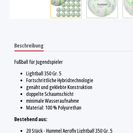
Beschreibung
Fußball für Jugendspieler
Lightball 350 Gr. 5
Fortschrittliche Hybridtechnologie
genäht und geklebte Konstruktion
doppelte Schaumschicht
minimale Wasseraufnahme
Material: 100 % Polyurethan
Bestehend aus:
20 Stück - Hummel Aerofly Lightball 350 Gr. 5