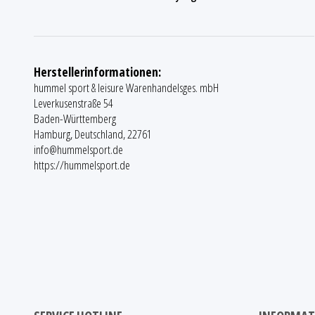
Herstellerinformationen:
hummel sport & leisure Warenhandelsges. mbH
Leverkusenstraße 54
Baden-Württemberg
Hamburg, Deutschland, 22761
info@hummelsport.de
https://hummelsport.de