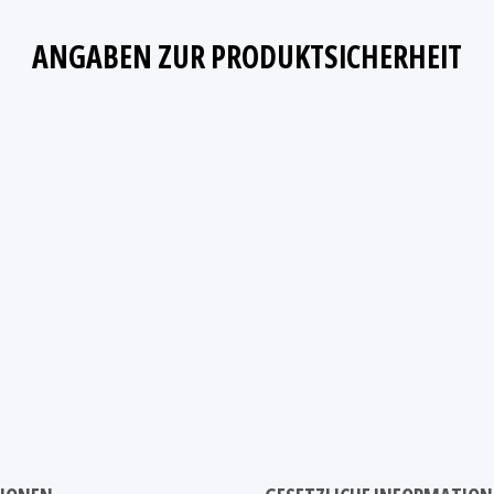
ANGABEN ZUR PRODUKTSICHERHEIT