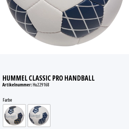
HUMMEL CLASSIC PRO HANDBALL
Artikelnummer:
Hu229168
Farbe