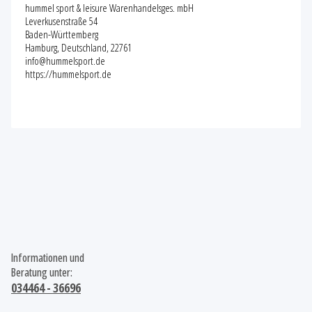
hummel sport & leisure Warenhandelsges. mbH
Leverkusenstraße 54
Baden-Württemberg
Hamburg, Deutschland, 22761
info@hummelsport.de
https://hummelsport.de
Informationen und
Beratung unter:
034464 - 36696