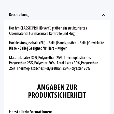
Beschreibung
Der hmlCLASSIC PRO HB verfügt über ein strukturiertes
Obermaterial für maximale Kontrolle und Flug.
Hochleistungsschale (PU) - Bälle|Handgenähte - Bälle|Gewickelte
Blase - Bälle|Geeignet für Harz - Kugeln
Material: Latex 30%,Polyurethan 25%,Thermoplastisches
Polyurethan 25%,Polyester 20%, Total: Latex 30%,Polyurethan
25%,Thermoplastisches Polyurethan 25%,Polyester 20%
ANGABEN ZUR
PRODUKTSICHERHEIT
Herstellerinformationen: