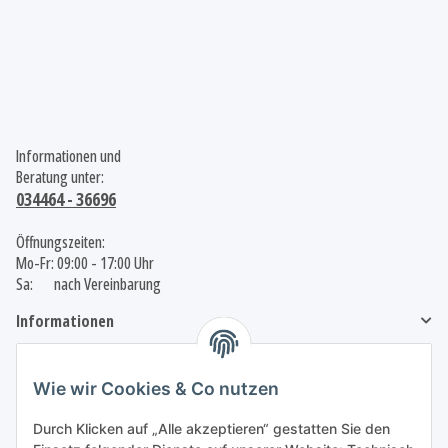
Informationen und
Beratung unter:
034464 - 36696
Öffnungszeiten:
Mo-Fr: 09:00 - 17:00 Uhr
Sa: nach Vereinbarung
Informationen
Gesetzliche Informationen
Wie wir Cookies & Co nutzen
Durch Klicken auf „Alle akzeptieren“ gestatten Sie den