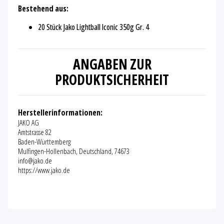
Bestehend aus:
20 Stück Jako Lightball Iconic 350g Gr. 4
ANGABEN ZUR
PRODUKTSICHERHEIT
Herstellerinformationen:
JAKO AG
Amtstrasse 82
Baden-Württemberg
Mulfingen-Hollenbach, Deutschland, 74673
info@jako.de
https://www.jako.de