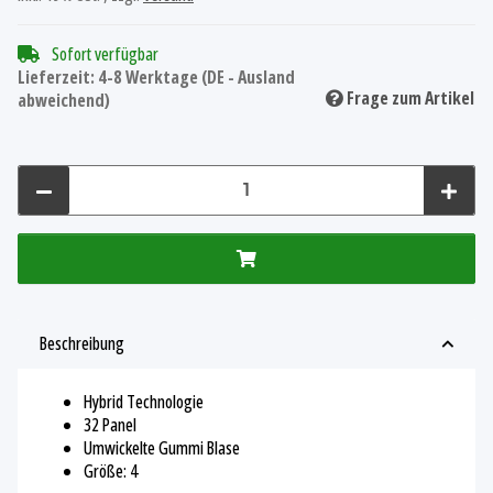
Sofort verfügbar
Lieferzeit:
4-8 Werktage
(DE - Ausland
Frage zum Artikel
abweichend)
Beschreibung
Hybrid Technologie
32 Panel
Umwickelte Gummi Blase
Größe: 4