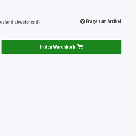
Frage zum Artikel
 Ausland abweichend)
In den Warenkorb