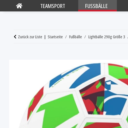
TEAMSPORT
FUSSBÄLLE
Zurück zur Liste
Startseite
Fußbälle
Lightbälle 290g Größe 3