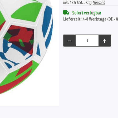
inkl. 19% USt. , zzgl.
Versand
Sofort verfügbar
Lieferzeit:
4-8 Werktage
(DE -