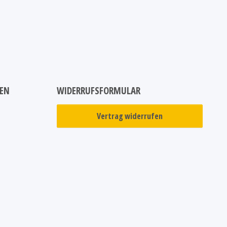
NEN
WIDERRUFSFORMULAR
Vertrag widerrufen