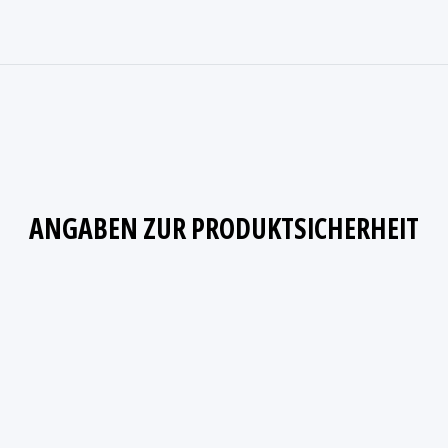
ANGABEN ZUR PRODUKTSICHERHEIT