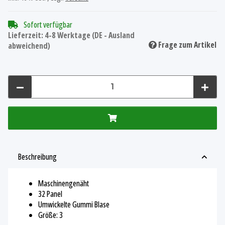
Sofort verfügbar
Lieferzeit:
4-8 Werktage
(DE - Ausland
Frage zum Artikel
abweichend)
Beschreibung
Maschinengenäht
32 Panel
Umwickelte Gummi Blase
Größe: 3