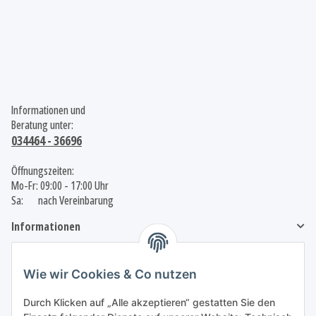
Informationen und
Beratung unter:
034464 - 36696
Öffnungszeiten:
Mo-Fr: 09:00 - 17:00 Uhr
Sa: nach Vereinbarung
Informationen
Gesetzliche Informationen
Wie wir Cookies & Co nutzen
Durch Klicken auf „Alle akzeptieren“ gestatten Sie den