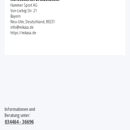
Hammer Sport AG
Von-Liebig-Str. 21
Bayern
Neu-Ulm, Deutschland, 89231
info@mikasa.de
https://mikasa.de
Informationen und
Beratung unter:
034464 - 36696