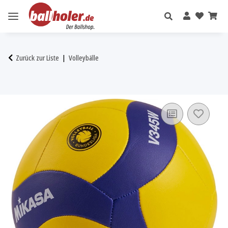
Zurück zur Liste
Volleybälle