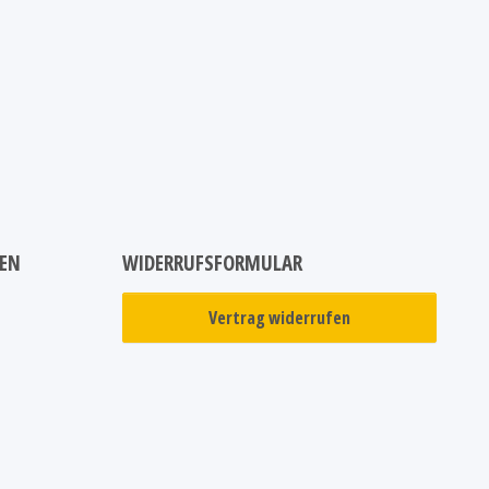
NEN
WIDERRUFSFORMULAR
Vertrag widerrufen