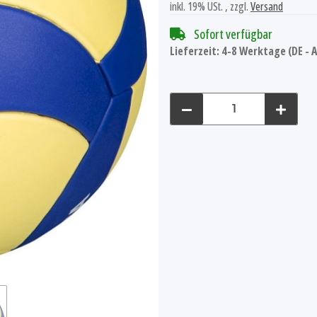
inkl. 19% USt. , zzgl.
Versand
Sofort verfügbar
Lieferzeit:
4-8 Werktage
(DE -