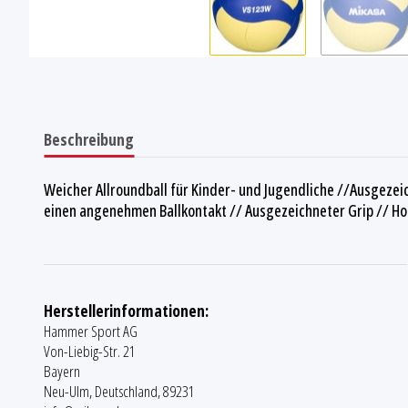
Beschreibung
Weicher Allroundball für Kinder- und Jugendliche //Ausgezeic
einen angenehmen Ballkontakt // Ausgezeichneter Grip // Hoh
Herstellerinformationen:
Hammer Sport AG
Von-Liebig-Str. 21
Bayern
Neu-Ulm, Deutschland, 89231