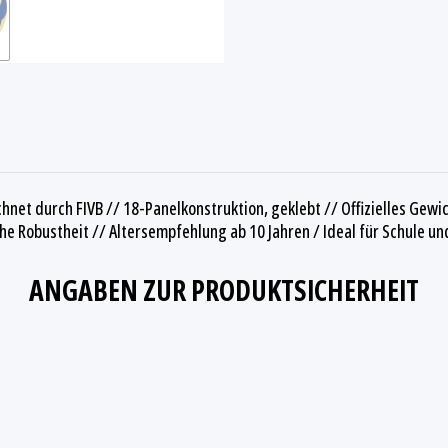
hnet durch FIVB // 18-Panelkonstruktion, geklebt // Offizielles Gewi
e Robustheit // Altersempfehlung ab 10 Jahren / Ideal für Schule un
ANGABEN ZUR PRODUKTSICHERHEIT