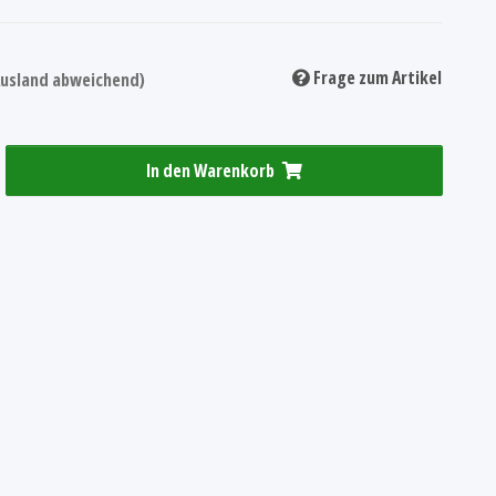
Frage zum Artikel
 Ausland abweichend)
In den Warenkorb