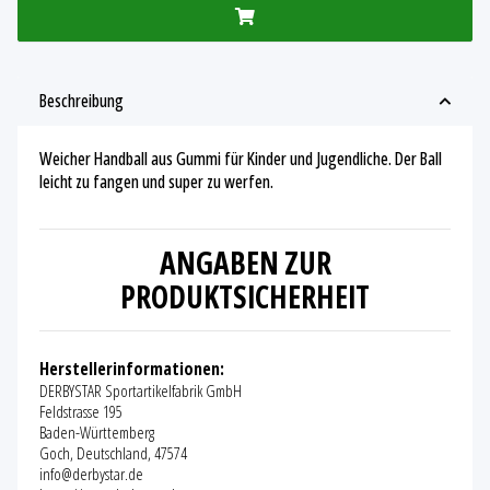
Beschreibung
Weicher Handball aus Gummi für Kinder und Jugendliche. Der Ball
leicht zu fangen und super zu werfen.
ANGABEN ZUR
PRODUKTSICHERHEIT
Herstellerinformationen:
DERBYSTAR Sportartikelfabrik GmbH
Feldstrasse 195
Baden-Württemberg
Goch, Deutschland, 47574
info@derbystar.de