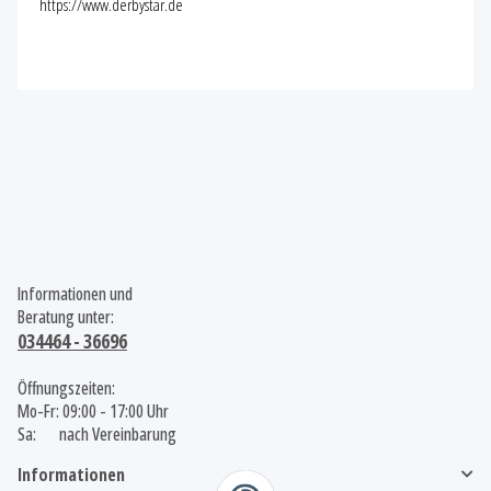
https://www.derbystar.de
Informationen und
Beratung unter:
034464 - 36696
Öffnungszeiten:
Mo-Fr: 09:00 - 17:00 Uhr
Sa: nach Vereinbarung
Informationen