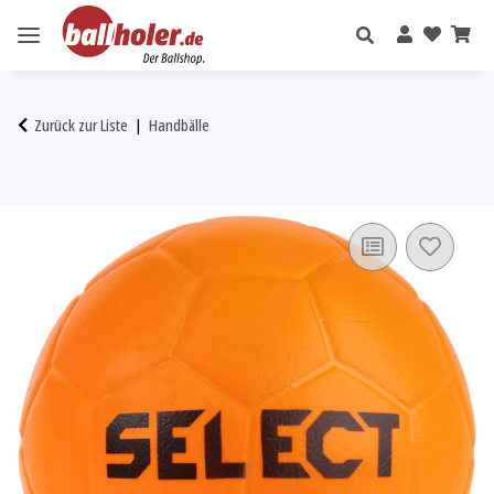
Zurück zur Liste
Handbälle